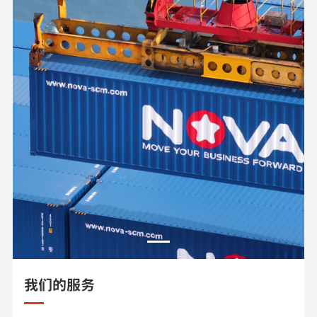
我们的服务