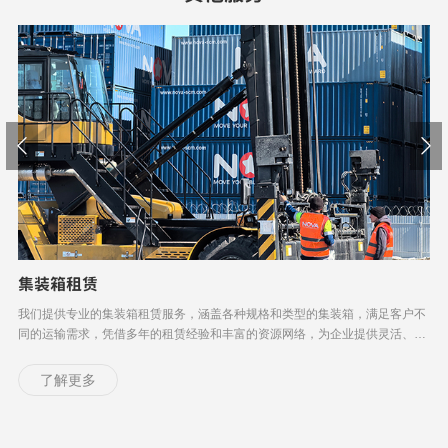


集装箱租赁
我们提供专业的集装箱租赁服务，涵盖各种规格和类型的集装箱，满足客户不
同的运输需求，凭借多年的租赁经验和丰富的资源网络，为企业提供灵活、经
济、高效的租赁解决方案。
了解更多