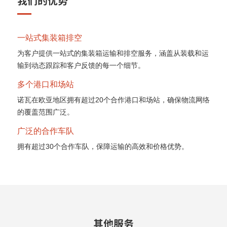
我们的优势
一站式集装箱排空
为客户提供一站式的集装箱运输和排空服务，涵盖从装载和运
输到动态跟踪和客户反馈的每一个细节。
多个港口和场站
诺瓦在欧亚地区拥有超过20个合作港口和场站，确保物流网络
的覆盖范围广泛。
广泛的合作车队
拥有超过30个合作车队，保障运输的高效和价格优势。
其他服务