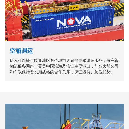
空箱调运
诺瓦可以提供欧亚地区各个城市之间的空箱调运服务，有完善
物流服务网络，覆盖中国沿海及沿江主要港口，与各大船公司
和车队保持着长期战略的合作关系，保证运价、舱位优势。