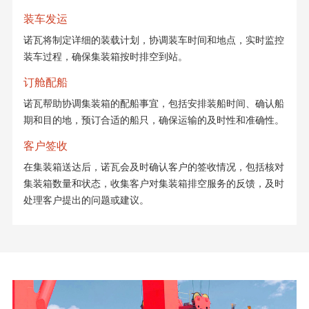
装车发运
诺瓦将制定详细的装载计划，协调装车时间和地点，实时监控
装车过程，确保集装箱按时排空到站。
订舱配船
诺瓦帮助协调集装箱的配船事宜，包括安排装船时间、确认船
期和目的地，预订合适的船只，确保运输的及时性和准确性。
客户签收
在集装箱送达后，诺瓦会及时确认客户的签收情况，包括核对
集装箱数量和状态，收集客户对集装箱排空服务的反馈，及时
处理客户提出的问题或建议。