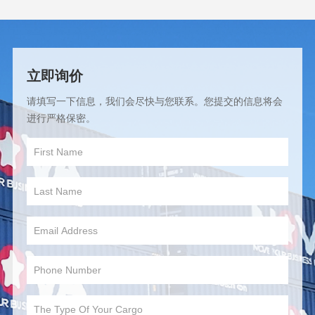
立即询价
请填写一下信息，我们会尽快与您联系。您提交的信息将会
进行严格保密。